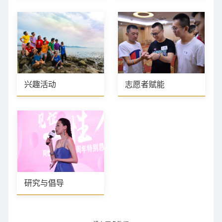
兴趣活动
志愿者赋能
研究与倡导