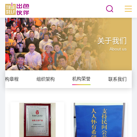
关于我们
About us
机构荣誉
机构章程
组织架构
联系我们