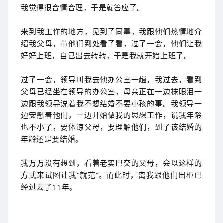
我觉得很合情合理，于是就答应了。
来到我工作的地方，见到了同事，我跟他们热情地介
绍我父母，带他们到处看了看，过了一会，他们让我
好好上班，自己出去转转，于是我就开始上班了。
过了一会，领导叫我去他办公室一趟，我过去，看到
父母已经坐在领导的办公室，母亲正在一边抹眼泪一
边跟我领导说着我不想结婚不要小孩的事。我领导一
边安慰着他们，一边开始做我的思想工作，说我年龄
也不小了，要体谅父母，要理解他们，到了该结婚的
年龄还是要结婚。
我万万没有想到，看着老实巴交的父母，会以这样的
方式来试图让我“就范”。而此时，离我跟他们出柜已
经过去了11年。