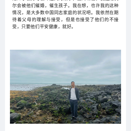
尔会被他们催婚，催生孩子。我在想，也许我的这种
情况，是大多数中国同志家庭的状况吧。我依然在期
待着父母的理解与接受，但是也接受了他们的不接
受，只要他们平安健康，就好。