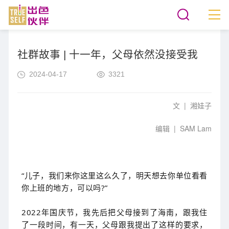
社群故事 | 十一年，父母依然没接受我
2024-04-17
3321
文 | 湘娃子
编辑 | SAM Lam
“儿子，我们来你这里这么久了，明天想去你单位看看
你上班的地方，可以吗?”
2022年国庆节，我先后把父母接到了海南，跟我住
了一段时间，有一天，父母跟我提出了这样的要求，