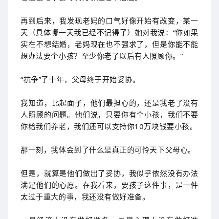
再到后来，我发现老妈的口气好像开始有改变，某一
天（具体哪一天我已经不记得了）她对我说：“你如果
实在不想结婚，老妈现在也不强求了，但是你能不能
想办法要个小孩？至少你老了以后有人照顾你。”
“抗争”了十年，父母终于开始妥协。
我知道，比起面子，他们最担心的，还是我老了没有
人照顾的问题。他们说，只要你有个小孩，我们不要
你给我们养老，我们还可以支持你10万块钱要小孩。
那一刻，我体会到了什么是真正的可怜天下父母心。
但是，就算是他们做出了妥协，我似乎依然没有办法
满足他们的心愿。在我看来，要孩子这件事，是一件
太过于重大的事，我还没有做好准备。