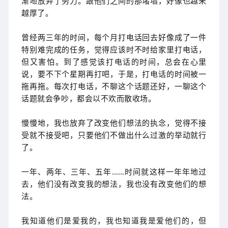
渐地放弃了努力。跟他们之间的那堵墙，好像也越来
越厚了。
曾经两三年的时间，每个月打电话回去好像成了一件
特别难完成的任务，觉得应该时不时给家里打电话，
但又害怕。到了感觉该打电话的时间，总会在心里
说，要不下个星期再打吧，于是，打电话的时间被一
拖再拖。每次打电话，不聊这个话题还好，一聊这个
话题就会争吵，都会以不欢而散收场。
慢慢地，我也放弃了改变他们想法的执念，觉得不接
受就不接受吧，只要他们不做出什么过激的举动就行
了。
一年、两年、三年、五年……时间就这样一年年地过
去，他们没有改变我的想法，我也没有改变他们的想
法。
我知道他们是爱我的，我也知道我是爱他们的，但