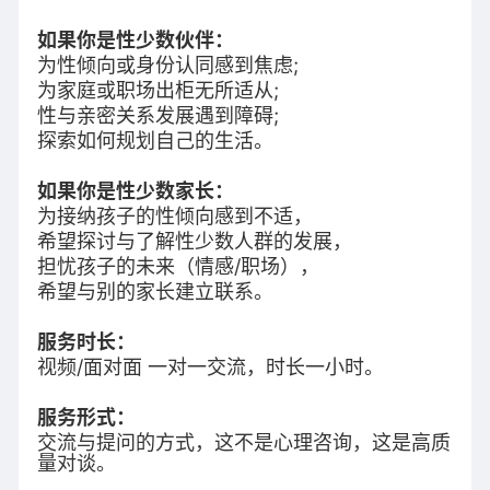
如果你是性少数伙伴：
为性倾向或身份认同感到焦虑;
为家庭或职场出柜无所适从;
性与亲密关系发展遇到障碍;
探索如何规划自己的生活。
如果你是性少数家长：
为接纳孩子的性倾向感到不适，
希望探讨与了解性少数人群的发展，
担忧孩子的未来（情感/职场），
希望与别的家长建立联系。
服务时长：
视频/面对面 一对一交流，时长一小时。
服务形式：
交流与提问的方式，这不是心理咨询，这是高质
量对谈。