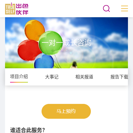
一对一成长咨询
项目介绍
大事记
相关报道
报告下载
谁适合此服务？