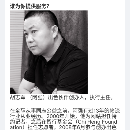
谁为你提供服务？
胡志军 （阿强）出色伙伴创办人，执行主任。
在全职从事同志公益之前，阿强有过13年的物流
行业从业经历。2000年开始，他为网站担任特
约记者，之后在智行基金会（Chi Heng Found
ation）担任志愿者。2008年6月参与创办出色