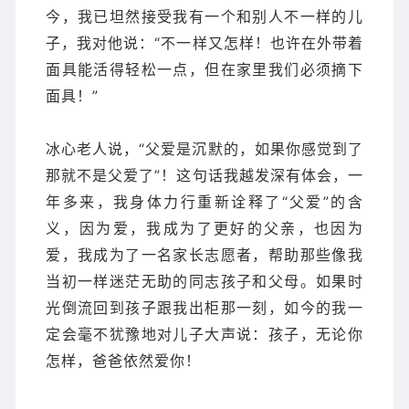
今，我已坦然接受我有一个和别人不一样的儿
子，我对他说：“不一样又怎样！也许在外带着
面具能活得轻松一点，但在家里我们必须摘下
面具！”
冰心老人说，“父爱是沉默的，如果你感觉到了
那就不是父爱了”！这句话我越发深有体会，一
年多来，我身体力行重新诠释了“父爱”的含
义，因为爱，我成为了更好的父亲，也因为
爱，我成为了一名家长志愿者，帮助那些像我
当初一样迷茫无助的同志孩子和父母。如果时
光倒流回到孩子跟我出柜那一刻，如今的我一
定会毫不犹豫地对儿子大声说：孩子，无论你
怎样，爸爸依然爱你！