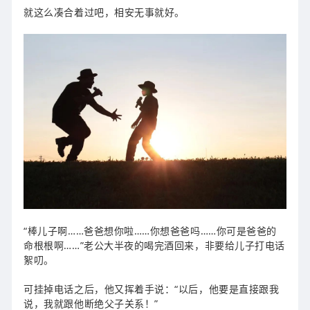
就这么凑合着过吧，相安无事就好。
“棒儿子啊……爸爸想你啦……你想爸爸吗……你可是爸爸的
命根根啊……”老公大半夜的喝完酒回来，非要给儿子打电话
絮叨。
可挂掉电话之后，他又挥着手说：“以后，他要是直接跟我
说，我就跟他断绝父子关系！”