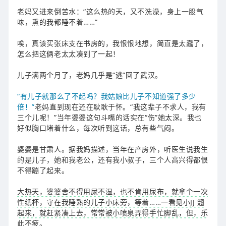
老妈又进来倒苦水：“这么热的天，又不洗澡，身上一股气
味，熏的我都睡不着……”
唉，真该买张床支在书房的，我恨恨地想，简直是太蠢了，
怎么把这俩老太太凑到了一起！
儿子满两个月了，老妈几乎是“逃”回了武汉。
“有儿子就那么了不起吗？我姑娘比儿子不知道强了多少
倍！”
老妈直到现在还在耿耿于怀。“我这辈子不求人，我有
三个儿呢！”当年婆婆这句斗嘴的话实在“伤”她太深。我也
好似胸口堵着什么，每次听到这话，总有些气闷。
婆婆是甘肃人。据我妈描述，当年在产房外，听医生说我生
的是儿子，她和我老公，还有我小叔子，三个人高兴得都恨
不得蹦了起来。
大热天，婆婆舍不得用尿不湿，也不肯用尿布，就拿个一次
性纸杯，守在我睡熟的儿子小床旁，等着……一看见小JJ 翘
起来，就赶紧凑上去，常常被小喷泉弄得手忙脚乱，但，乐
此不疲。