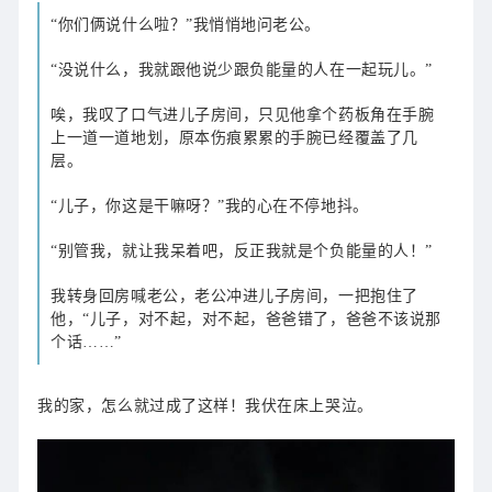
“你们俩说什么啦？”我悄悄地问老公。
“没说什么，我就跟他说少跟负能量的人在一起玩儿。”
唉，我叹了口气进儿子房间，只见他拿个药板角在手腕
上一道一道地划，原本伤痕累累的手腕已经覆盖了几
层。
“儿子，你这是干嘛呀？”我的心在不停地抖。
“别管我，就让我呆着吧，反正我就是个负能量的人！”
我转身回房喊老公，老公冲进儿子房间，一把抱住了
他，“儿子，对不起，对不起，爸爸错了，爸爸不该说那
个话……”
我的家，怎么就过成了这样！我伏在床上哭泣。